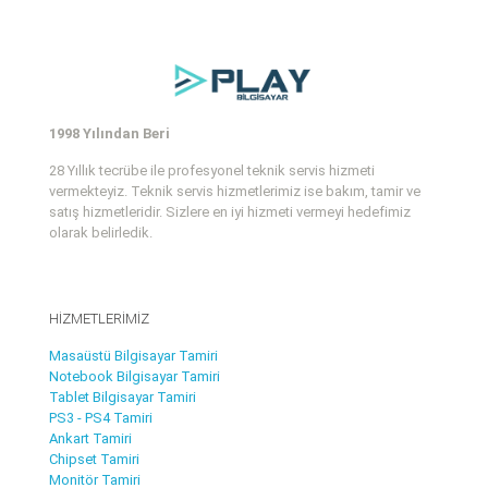
1998 Yılından Beri
28 Yıllık tecrübe ile profesyonel teknik servis hizmeti
vermekteyiz. Teknik servis hizmetlerimiz ise bakım, tamir ve
satış hizmetleridir. Sizlere en iyi hizmeti vermeyi hedefimiz
olarak belirledik.
HİZMETLERİMİZ
Masaüstü Bilgisayar Tamiri
Notebook Bilgisayar Tamiri
Tablet Bilgisayar Tamiri
PS3 - PS4 Tamiri
Ankart Tamiri
Chipset Tamiri
Monitör Tamiri