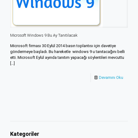
Microsoft Windows 9 Bu Ay Tanıtılacak
Microsoft firması 30 Eylül 2014 basın toplantısı için davetiye
göndermeye başladı. Bu hareketle windows 9 u tanıtacağını belli
etti. Microsoft Eylül ayında tanıtım yapacağı söylentileri mevcuttu
[…]
Devamını Oku
Kategoriler