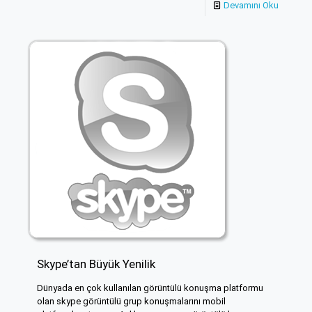
Devamını Oku
Skype’tan Büyük Yenilik
Dünyada en çok kullanılan görüntülü konuşma platformu
olan skype görüntülü grup konuşmalarını mobil