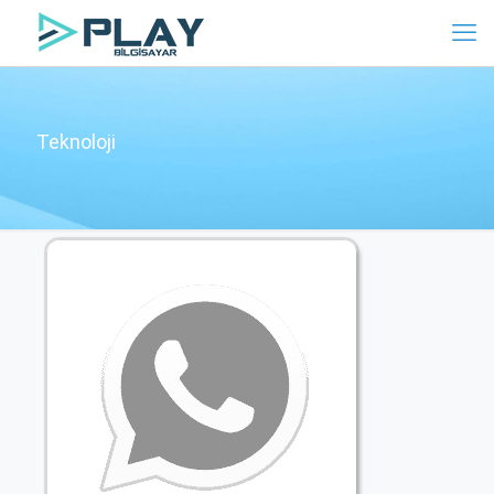
Teknoloji