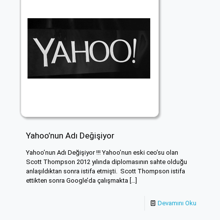
Yahoo’nun Adı Değişiyor
Yahoo’nun Adı Değişiyor !!! Yahoo’nun eski ceo’su olan
Scott Thompson 2012 yılında diplomasının sahte olduğu
anlaşıldıktan sonra istifa etmişti. Scott Thompson istifa
ettikten sonra Google’da çalışmakta
[…]
Devamını Oku