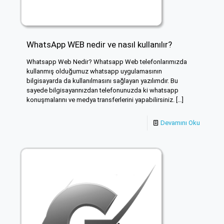
WhatsApp WEB nedir ve nasıl kullanılır?
Whatsapp Web Nedir? Whatsapp Web telefonlarımızda
kullanmış olduğumuz whatsapp uygulamasının
bilgisayarda da kullanılmasını sağlayan yazılımdır. Bu
sayede bilgisayarınızdan telefonunuzda ki whatsapp
konuşmalarını ve medya transferlerini yapabilirsiniz.
[…]
Devamını Oku