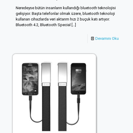
Neredeyse bütün insanların kullandığı bluetooth teknolojisi
gelişiyor. Başta telefonlar olmak üzere, bluetooth teknoloji
kullanan cihazlarda veri aktarım hızı 2 buçuk katı artıyor.
Bluetooth 4.2, Bluetooth Special
[…]
Devamını Oku