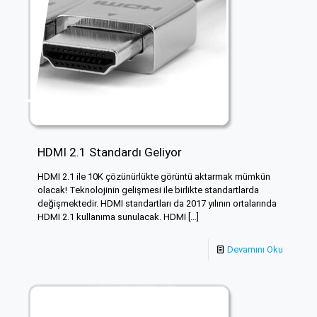
HDMI 2.1 Standardı Geliyor
HDMI 2.1 ile 10K çözünürlükte görüntü aktarmak mümkün
olacak! Teknolojinin gelişmesi ile birlikte standartlarda
değişmektedir. HDMI standartları da 2017 yılının ortalarında
HDMI 2.1 kullanıma sunulacak. HDMI
[…]
Devamını Oku