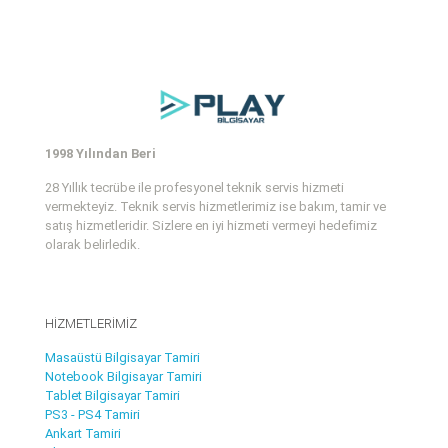
1998 Yılından Beri
28 Yıllık tecrübe ile profesyonel teknik servis hizmeti
vermekteyiz. Teknik servis hizmetlerimiz ise bakım, tamir ve
satış hizmetleridir. Sizlere en iyi hizmeti vermeyi hedefimiz
olarak belirledik.
HİZMETLERİMİZ
Masaüstü Bilgisayar Tamiri
Notebook Bilgisayar Tamiri
Tablet Bilgisayar Tamiri
PS3 - PS4 Tamiri
Ankart Tamiri