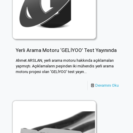
Yerli Arama Motoru ‘GELİYOO’ Test Yayınında
Ahmet ARSLAN, yerli arama motoru hakkında açıklamaları
yapmıştı. Açıklamaların peşinden iki mühendis yerli arama
motoru projesi olan 'GELİYOO' test yayın...
Devamını Oku