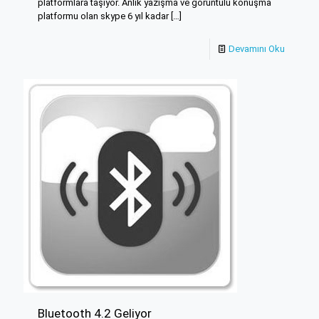
platformlara taşıyor. Anlık yazışma ve görüntülü konuşma
platformu olan skype 6 yıl kadar
[…]
Devamını Oku
Bluetooth 4.2 Geliyor