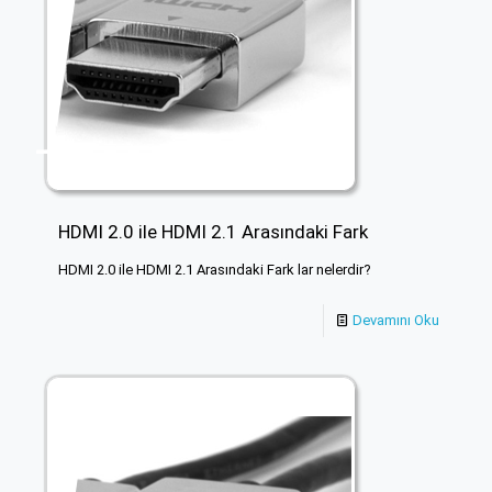
HDMI 2.0 ile HDMI 2.1 Arasındaki Fark
HDMI 2.0 ile HDMI 2.1 Arasındaki Fark lar nelerdir?
Devamını Oku