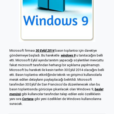
Microsoft firması
30 Eylül 2014
basın toplantısı için davetiye
göndermeye başladı. Bu hareketle
windows 9
u tanıtacağını belli
etti. Microsoft Eylül ayında tanıtım yapacağı söylentileri mevcuttu
fakat microsoft tarafından herhangi bir açıklama yapılmamıştı.
Microsoft bu hareketi ile kesin tarihin 30 Eylül 2014 olacağını belli
etti. Basın toplantısı etkinliğinde teknik ve girişimci kullanıcılarla
merak edilen detayların paylaşılacağı belirtildi. Microsoft
tarafından 30 Eylül’de San Francisco’da düzenlenecek olan bu
basın toplantısında görücüye çıkarılacak olan Windows 9,
başlat
menüsü
gibi kullanıcılar tarafından talep edilen eski özelliklerin
yanı sıra
Cortana
gibi yeni özellikleri de Windows kullanıcılarına
sunacak.