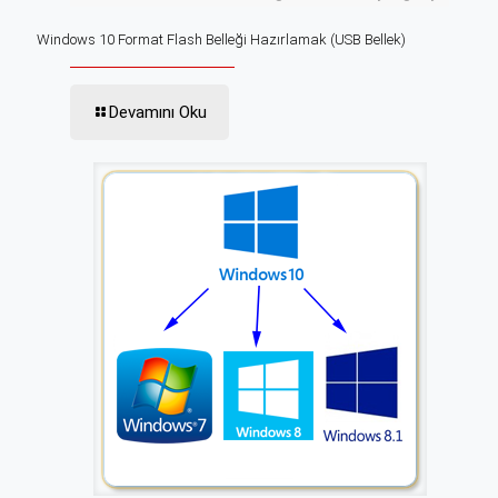
Windows 10 Format Flash Belleği Hazırlamak (USB Bellek)
Devamını Oku