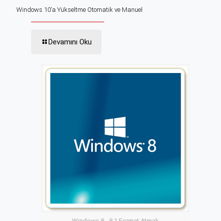
Windows 10’a Yükseltme Otomatik ve Manuel
Devamını Oku
Windows 8 - 8.1 Format Atmak