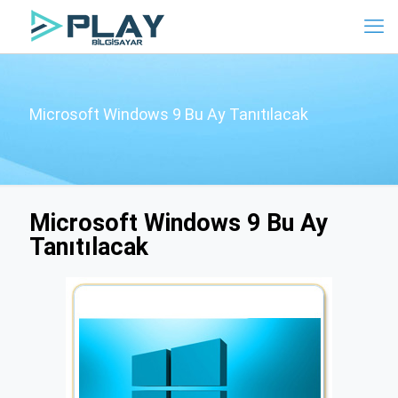
Microsoft Windows 9 Bu Ay Tanıtılacak
Microsoft Windows 9 Bu Ay
Tanıtılacak