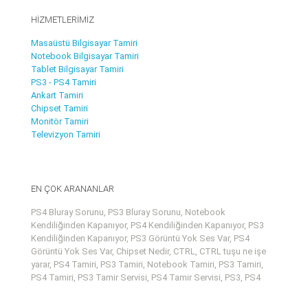
HİZMETLERİMİZ
Masaüstü Bilgisayar Tamiri
Notebook Bilgisayar Tamiri
Tablet Bilgisayar Tamiri
PS3 - PS4 Tamiri
Ankart Tamiri
Chipset Tamiri
Monitör Tamiri
Televizyon Tamiri
EN ÇOK ARANANLAR
PS4 Bluray Sorunu, PS3 Bluray Sorunu, Notebook
Kendiliğinden Kapanıyor, PS4 Kendiliğinden Kapanıyor, PS3
Kendiliğinden Kapanıyor, PS3 Görüntü Yok Ses Var, PS4
Görüntü Yok Ses Var, Chipset Nedir, CTRL, CTRL tuşu ne işe
yarar, PS4 Tamiri, PS3 Tamiri, Notebook Tamiri, PS3 Tamiri,
PS4 Tamiri, PS3 Tamir Servisi, PS4 Tamir Servisi, PS3, PS4