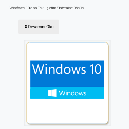
Windows 10’dan Eski İşletim Sistemine Dönüş
Devamını Oku