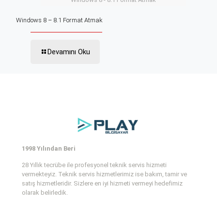
Windows 8 – 8.1 Format Atmak
Devamını Oku
1998 Yılından Beri
28 Yıllık tecrübe ile profesyonel teknik servis hizmeti
vermekteyiz. Teknik servis hizmetlerimiz ise bakım, tamir ve
satış hizmetleridir. Sizlere en iyi hizmeti vermeyi hedefimiz
olarak belirledik.