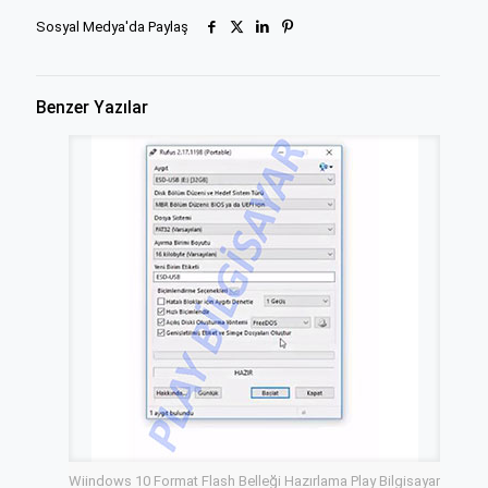
Sosyal Medya'da Paylaş
Benzer Yazılar
Wiindows 10 Format Flash Belleği Hazırlama Play Bilgisayar