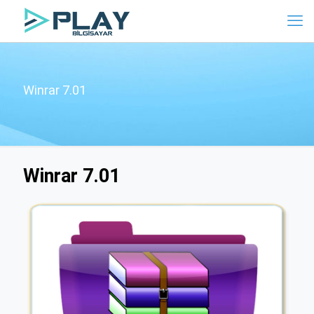
Winrar 7.01
Winrar 7.01