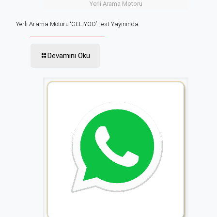
Yerli Arama Motoru
Yerli Arama Motoru ‘GELİYOO’ Test Yayınında
Devamını Oku