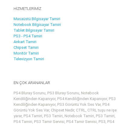
HİZMETLERİMİZ
Masaüstü Bilgisayar Tamiri
Notebook Bilgisayar Tamiri
Tablet Bilgisayar Tamiri
PS3 - PS4 Tamiri
Ankart Tamiri
Chipset Tamiri
Monitör Tamiri
Televizyon Tamiri
EN ÇOK ARANANLAR
PS4 Bluray Sorunu, PS3 Bluray Sorunu, Notebook
Kendiliğinden Kapanıyor, PS4 Kendiliğinden Kapanıyor, PS3
Kendiliğinden Kapanıyor, PS3 Görüntü Yok Ses Var, PS4
Görüntü Yok Ses Var, Chipset Nedir, CTRL, CTRL tuşu ne işe
yarar, PS4 Tamiri, PS3 Tamiri, Notebook Tamiri, PS3 Tamiri,
PS4 Tamiri, PS3 Tamir Servisi, PS4 Tamir Servisi, PS3, PS4