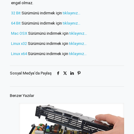
engel olmaz.
32 Bit
Sürümünü indirmek için
tıklayınız…
64 Bit
Sürümünü indirmek için
tıklayınız…
Mac OSX
Sürümünü indirmek için
tıklayınız…
Linux x32
Sürümünü indirmek için
tıklayınız…
Linux x64
Sürümünü indirmek için
tıklayınız…
Sosyal Medya'da Paylaş
Benzer Yazılar