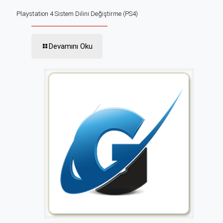
Playstation 4 Sistem Dilini Değiştirme (PS4)
Devamını Oku