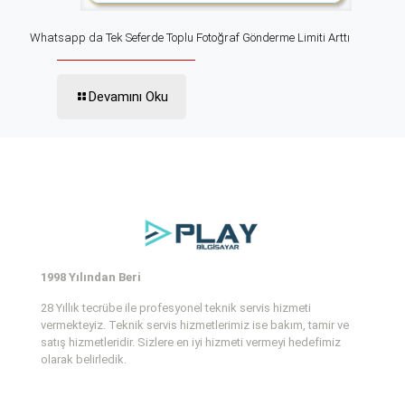
Whatsapp da Tek Seferde Toplu Fotoğraf Gönderme Limiti Arttı
Devamını Oku
1998 Yılından Beri
28 Yıllık tecrübe ile profesyonel teknik servis hizmeti
vermekteyiz. Teknik servis hizmetlerimiz ise bakım, tamir ve
satış hizmetleridir. Sizlere en iyi hizmeti vermeyi hedefimiz
olarak belirledik.