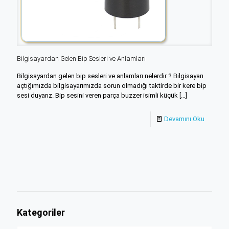
Bilgisayardan Gelen Bip Sesleri ve Anlamları
Bilgisayardan gelen bip sesleri ve anlamları nelerdir ? Bilgisayarı
açtığımızda bilgisayarımızda sorun olmadığı taktirde bir kere bip
sesi duyarız. Bip sesini veren parça buzzer isimli küçük
[…]
Devamını Oku
Kategoriler