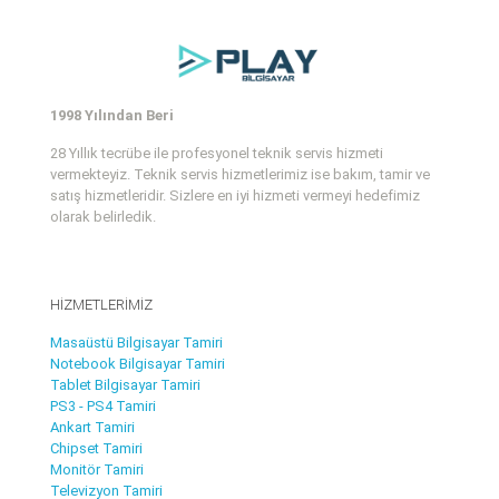
1998 Yılından Beri
28 Yıllık tecrübe ile profesyonel teknik servis hizmeti
vermekteyiz. Teknik servis hizmetlerimiz ise bakım, tamir ve
satış hizmetleridir. Sizlere en iyi hizmeti vermeyi hedefimiz
olarak belirledik.
HİZMETLERİMİZ
Masaüstü Bilgisayar Tamiri
Notebook Bilgisayar Tamiri
Tablet Bilgisayar Tamiri
PS3 - PS4 Tamiri
Ankart Tamiri
Chipset Tamiri
Monitör Tamiri
Televizyon Tamiri