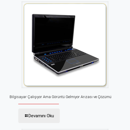
Bilgisayar Çalışıyor Ama Görüntü Gelmiyor Arızası ve Çözümü
Devamını Oku