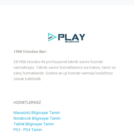
1998 Yılından Beri
28 Yıllık tecrübe ile profesyonel teknik servis hizmeti
vermekteyiz. Teknik servis hizmetlerimiz ise bakım, tamir ve
satış hizmetleridir. Sizlere en iyi hizmeti vermeyi hedefimiz
olarak belirledik.
HİZMETLERİMİZ
Masaüstü Bilgisayar Tamiri
Notebook Bilgisayar Tamiri
Tablet Bilgisayar Tamiri
PS3 - PS4 Tamiri