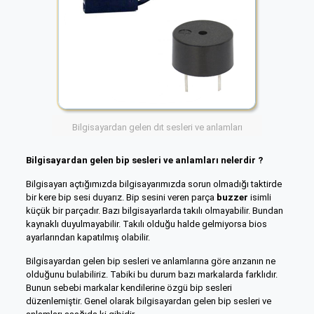
Bilgisayardan gelen dıt sesleri ve anlamları
Bilgisayardan gelen bip sesleri ve anlamları nelerdir ?
Bilgisayarı açtığımızda bilgisayarımızda sorun olmadığı taktirde
bir kere bip sesi duyarız. Bip sesini veren parça
buzzer
isimli
küçük bir parçadır. Bazı bilgisayarlarda takılı olmayabilir. Bundan
kaynaklı duyulmayabilir. Takılı olduğu halde gelmiyorsa bios
ayarlarından kapatılmış olabilir.
Bilgisayardan gelen bip sesleri ve anlamlarına göre arızanın ne
olduğunu bulabiliriz. Tabiki bu durum bazı markalarda farklıdır.
Bunun sebebi markalar kendilerine özgü bip sesleri
düzenlemiştir. Genel olarak bilgisayardan gelen bip sesleri ve