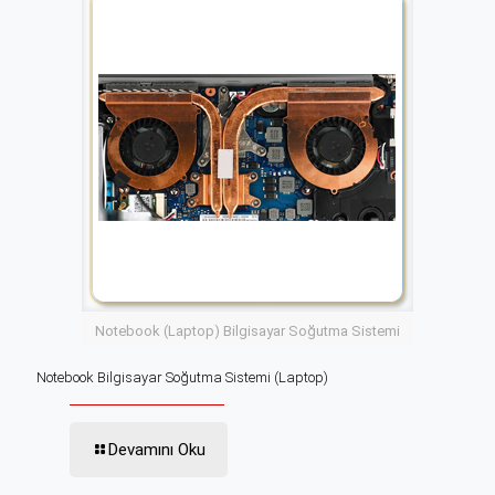
Notebook (Laptop) Bilgisayar Soğutma Sistemi
Notebook Bilgisayar Soğutma Sistemi (Laptop)
Devamını Oku