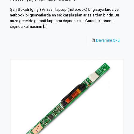
Şarj Soketi (girişi) Arızası, laptop (notebook) bilgisayarlarda ve
netbook bilgisayarlarda en sık karşılaşılan arızalardan biridir. Bu
arıza genelde garanti kapsamı dışında kalır. Garanti kapsamı
dışında kalmasının
[…]
Devamını Oku