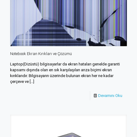
Notebook Ekran Kırıkları ve Çözümü
Laptop(Dizüstü) bilgisayarlar da ekran hataları genelde garanti
kapsamı dışında olan en sık karşılaşılan arıza biçimi ekran
kırıklarıdır. Bilgisayarın üzerinde bulunan ekran her ne kadar
çerçeve ve
[…]
Devamını Oku