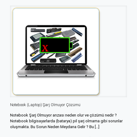
Notebook (Laptop) Şarj Olmuyor Çözümü
Notebook Şarj Olmuyor arızası neden olur ve çözümü nedir ?
Notebook bilgisayarlarda (batarya) pil şarj olmama gibi sorunlar
oluşmakta. Bu Sorun Neden Meydana Gelir ? Bu
[…]