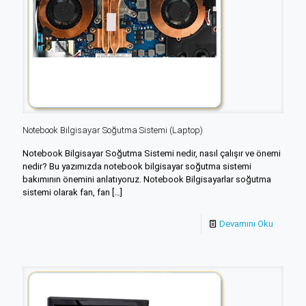
Notebook Bilgisayar Soğutma Sistemi (Laptop)
Notebook Bilgisayar Soğutma Sistemi nedir, nasıl çalışır ve önemi
nedir? Bu yazımızda notebook bilgisayar soğutma sistemi
bakımının önemini anlatıyoruz. Notebook Bilgisayarlar soğutma
sistemi olarak fan, fan
[…]
Devamını Oku