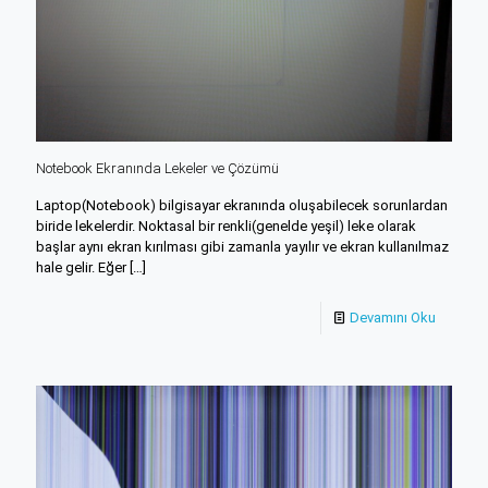
Notebook Ekranında Lekeler ve Çözümü
Laptop(Notebook) bilgisayar ekranında oluşabilecek sorunlardan
biride lekelerdir. Noktasal bir renkli(genelde yeşil) leke olarak
başlar aynı ekran kırılması gibi zamanla yayılır ve ekran kullanılmaz
hale gelir. Eğer
[…]
Devamını Oku