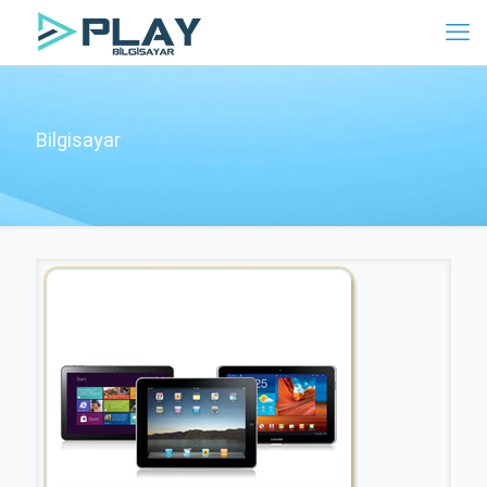
Bilgisayar