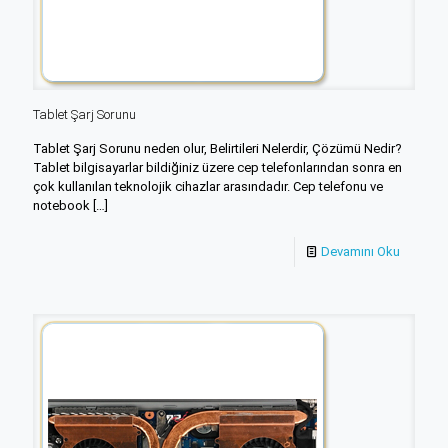
Tablet Şarj Sorunu
Tablet Şarj Sorunu neden olur, Belirtileri Nelerdir, Çözümü Nedir?
Tablet bilgisayarlar bildiğiniz üzere cep telefonlarından sonra en
çok kullanılan teknolojik cihazlar arasındadır. Cep telefonu ve
notebook
[…]
Devamını Oku