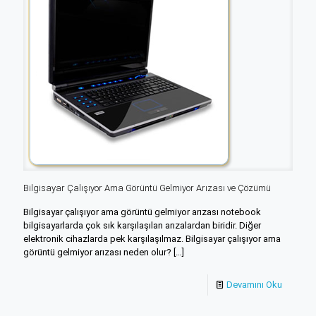
Bilgisayar Çalışıyor Ama Görüntü Gelmiyor Arızası ve Çözümü
Bilgisayar çalışıyor ama görüntü gelmiyor arızası notebook
bilgisayarlarda çok sık karşılaşılan arızalardan biridir. Diğer
elektronik cihazlarda pek karşılaşılmaz. Bilgisayar çalışıyor ama
görüntü gelmiyor arızası neden olur?
[…]
Devamını Oku