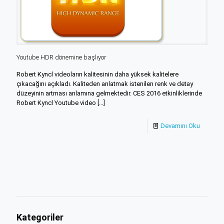
Youtube HDR dönemine başlıyor
Robert Kyncl videoların kalitesinin daha yüksek kalitelere
çıkacağını açıkladı. Kaliteden anlatmak istenilen renk ve detay
düzeyinin artması anlamına gelmektedir. CES 2016 etkinliklerinde
Robert Kyncl Youtube video
[…]
Devamını Oku
Kategoriler