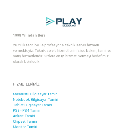
1998 Yılından Beri
28 Yıllık tecrübe ile profesyonel teknik servis hizmeti
vermekteyiz. Teknik servis hizmetlerimiz ise bakım, tamir ve
satış hizmetleridir. Sizlere en iyi hizmeti vermeyi hedefimiz
olarak belirledik.
HİZMETLERİMİZ
Masaüstü Bilgisayar Tamiri
Notebook Bilgisayar Tamiri
Tablet Bilgisayar Tamiri
PS3 - PS4 Tamiri
Ankart Tamiri
Chipset Tamiri
Monitör Tamiri