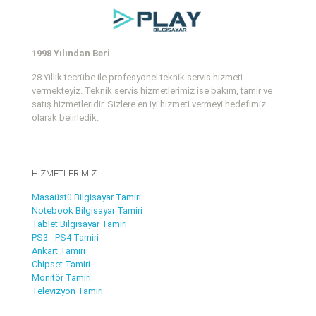
1998 Yılından Beri
28 Yıllık tecrübe ile profesyonel teknik servis hizmeti
vermekteyiz. Teknik servis hizmetlerimiz ise bakım, tamir ve
satış hizmetleridir. Sizlere en iyi hizmeti vermeyi hedefimiz
olarak belirledik.
HİZMETLERİMİZ
Masaüstü Bilgisayar Tamiri
Notebook Bilgisayar Tamiri
Tablet Bilgisayar Tamiri
PS3 - PS4 Tamiri
Ankart Tamiri
Chipset Tamiri
Monitör Tamiri
Televizyon Tamiri