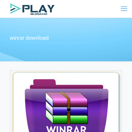
winrar download