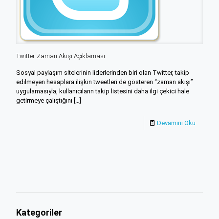
Twitter Zaman Akışı Açıklaması
Sosyal paylaşım sitelerinin liderlerinden biri olan Twitter, takip
edilmeyen hesaplara ilişkin tweetleri de gösteren “zaman akışı”
uygulamasıyla, kullanıcıların takip listesini daha ilgi çekici hale
getirmeye çalıştığını
[…]
Devamını Oku
Kategoriler