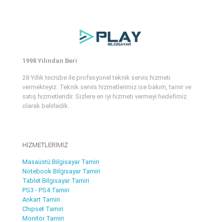
1998 Yılından Beri
28 Yıllık tecrübe ile profesyonel teknik servis hizmeti
vermekteyiz. Teknik servis hizmetlerimiz ise bakım, tamir ve
satış hizmetleridir. Sizlere en iyi hizmeti vermeyi hedefimiz
olarak belirledik.
HİZMETLERİMİZ
Masaüstü Bilgisayar Tamiri
Notebook Bilgisayar Tamiri
Tablet Bilgisayar Tamiri
PS3 - PS4 Tamiri
Ankart Tamiri
Chipset Tamiri
Monitör Tamiri