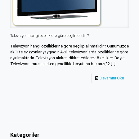
Televizyon hangi özelliklere göre seçilmelidir ?
Televizyon hangi özelliklerine göre seçilip alınmalıdır? Günümüzde
akıllı televizyonlar yaygındır. Akıllı televizyonlarda özelliklerine göre
ayırılmaktadır. Televizyon alırken dikkat edilecek özellikler, Boyut
Televizyonumuzu alırken genellikle boyutuna bakarız(32
[…]
Devamını Oku
Kategoriler