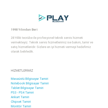
1998 Yılından Beri
28 Yıllık tecrübe ile profesyonel teknik servis hizmeti
vermekteyiz. Teknik servis hizmetlerimiz ise bakım, tamir ve
satış hizmetleridir. Sizlere en iyi hizmeti vermeyi hedefimiz
olarak belirledik.
HİZMETLERİMİZ
Masaüstü Bilgisayar Tamiri
Notebook Bilgisayar Tamiri
Tablet Bilgisayar Tamiri
PS3 - PS4 Tamiri
Ankart Tamiri
Chipset Tamiri
Monitör Tamiri