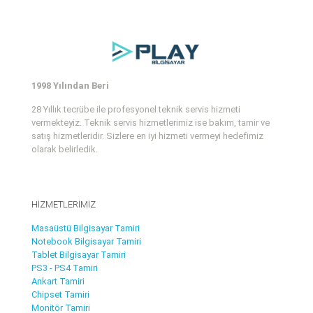
1998 Yılından Beri
28 Yıllık tecrübe ile profesyonel teknik servis hizmeti
vermekteyiz. Teknik servis hizmetlerimiz ise bakım, tamir ve
satış hizmetleridir. Sizlere en iyi hizmeti vermeyi hedefimiz
olarak belirledik.
HİZMETLERİMİZ
Masaüstü Bilgisayar Tamiri
Notebook Bilgisayar Tamiri
Tablet Bilgisayar Tamiri
PS3 - PS4 Tamiri
Ankart Tamiri
Chipset Tamiri
Monitör Tamiri