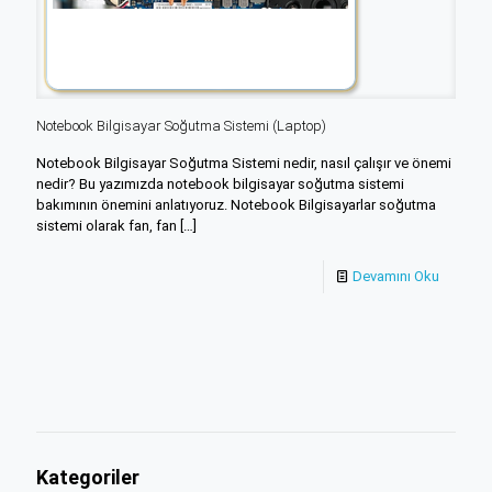
Notebook Bilgisayar Soğutma Sistemi (Laptop)
Notebook Bilgisayar Soğutma Sistemi nedir, nasıl çalışır ve önemi
nedir? Bu yazımızda notebook bilgisayar soğutma sistemi
bakımının önemini anlatıyoruz. Notebook Bilgisayarlar soğutma
sistemi olarak fan, fan
[…]
Devamını Oku
Kategoriler