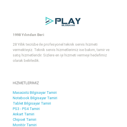
1998 Yılından Beri
28 Yıllık tecrübe ile profesyonel teknik servis hizmeti
vermekteyiz. Teknik servis hizmetlerimiz ise bakım, tamir ve
satış hizmetleridir. Sizlere en iyi hizmeti vermeyi hedefimiz
olarak belirledik.
HİZMETLERİMİZ
Masaüstü Bilgisayar Tamiri
Notebook Bilgisayar Tamiri
Tablet Bilgisayar Tamiri
PS3 - PS4 Tamiri
Ankart Tamiri
Chipset Tamiri
Monitör Tamiri