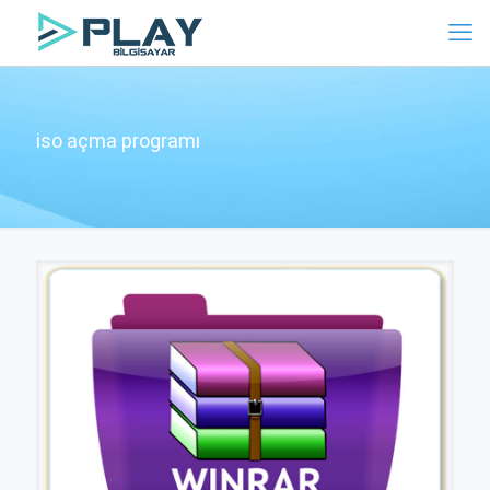
iso açma programı