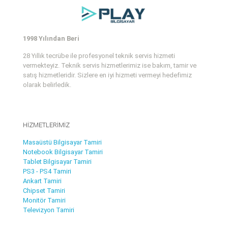
1998 Yılından Beri
28 Yıllık tecrübe ile profesyonel teknik servis hizmeti
vermekteyiz. Teknik servis hizmetlerimiz ise bakım, tamir ve
satış hizmetleridir. Sizlere en iyi hizmeti vermeyi hedefimiz
olarak belirledik.
HİZMETLERİMİZ
Masaüstü Bilgisayar Tamiri
Notebook Bilgisayar Tamiri
Tablet Bilgisayar Tamiri
PS3 - PS4 Tamiri
Ankart Tamiri
Chipset Tamiri
Monitör Tamiri
Televizyon Tamiri