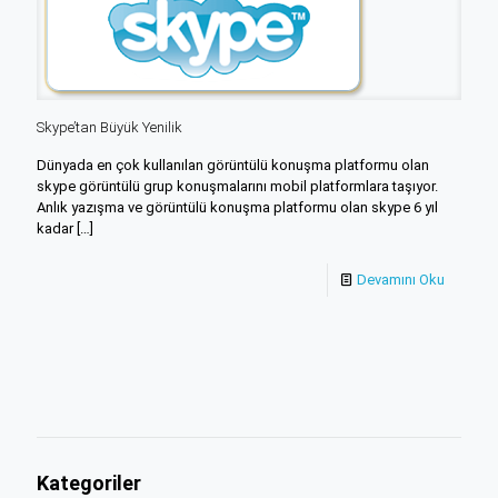
Skype’tan Büyük Yenilik
Dünyada en çok kullanılan görüntülü konuşma platformu olan
skype görüntülü grup konuşmalarını mobil platformlara taşıyor.
Anlık yazışma ve görüntülü konuşma platformu olan skype 6 yıl
kadar
[…]
Devamını Oku
Kategoriler