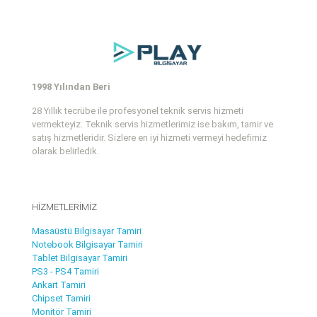
1998 Yılından Beri
28 Yıllık tecrübe ile profesyonel teknik servis hizmeti
vermekteyiz. Teknik servis hizmetlerimiz ise bakım, tamir ve
satış hizmetleridir. Sizlere en iyi hizmeti vermeyi hedefimiz
olarak belirledik.
HİZMETLERİMİZ
Masaüstü Bilgisayar Tamiri
Notebook Bilgisayar Tamiri
Tablet Bilgisayar Tamiri
PS3 - PS4 Tamiri
Ankart Tamiri
Chipset Tamiri
Monitör Tamiri