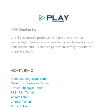
1998 Yılından Beri
28 Yıllık tecrübe ile profesyonel teknik servis hizmeti
vermekteyiz. Teknik servis hizmetlerimiz ise bakım, tamir ve
satış hizmetleridir. Sizlere en iyi hizmeti vermeyi hedefimiz
olarak belirledik.
HİZMETLERİMİZ
Masaüstü Bilgisayar Tamiri
Notebook Bilgisayar Tamiri
Tablet Bilgisayar Tamiri
PS3 - PS4 Tamiri
Ankart Tamiri
Chipset Tamiri
Monitör Tamiri