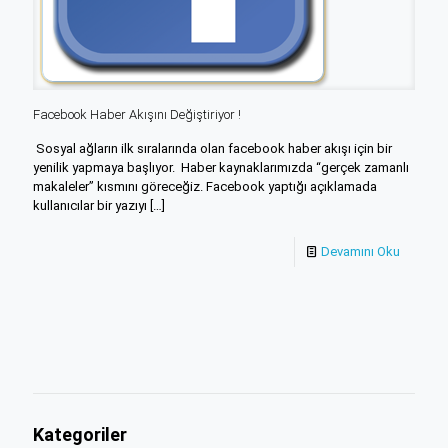
Facebook Haber Akışını Değiştiriyor !
Sosyal ağların ilk sıralarında olan facebook haber akışı için bir
yenilik yapmaya başlıyor. Haber kaynaklarımızda “gerçek zamanlı
makaleler” kısmını göreceğiz. Facebook yaptığı açıklamada
kullanıcılar bir yazıyı
[…]
Devamını Oku
Kategoriler