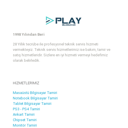
1998 Yılından Beri
28 Yıllık tecrübe ile profesyonel teknik servis hizmeti
vermekteyiz. Teknik servis hizmetlerimiz ise bakım, tamir ve
satış hizmetleridir. Sizlere en iyi hizmeti vermeyi hedefimiz
olarak belirledik.
HİZMETLERİMİZ
Masaüstü Bilgisayar Tamiri
Notebook Bilgisayar Tamiri
Tablet Bilgisayar Tamiri
PS3 - PS4 Tamiri
Ankart Tamiri
Chipset Tamiri
Monitör Tamiri