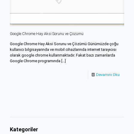
Google Chrome Hay Aksi Sorunu ve Çözümü
Google Chrome Hay Aksi Sorunu ve Çözümü Günümüzde çoğu
kullanıcı bilgisayarında ve mobil cihazlarında internet tarayıcısı
olarak google chrome kullanmaktadır. Fakat bazı zamanlarda
Google Chrome programında
[…]
Devamını Oku
Kategoriler