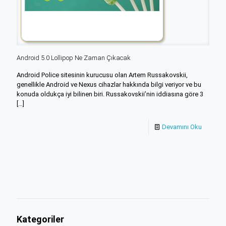
Android 5.0 Lollipop Ne Zaman Çıkacak
Android Police sitesinin kurucusu olan Artem Russakovskii,
genellikle Android ve Nexus cihazlar hakkında bilgi veriyor ve bu
konuda oldukça iyi bilinen biri. Russakovskii’nin iddiasına göre 3
[…]
Devamını Oku
Kategoriler