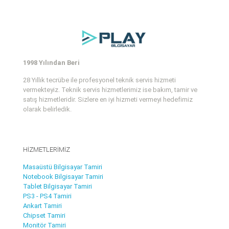
1998 Yılından Beri
28 Yıllık tecrübe ile profesyonel teknik servis hizmeti
vermekteyiz. Teknik servis hizmetlerimiz ise bakım, tamir ve
satış hizmetleridir. Sizlere en iyi hizmeti vermeyi hedefimiz
olarak belirledik.
HİZMETLERİMİZ
Masaüstü Bilgisayar Tamiri
Notebook Bilgisayar Tamiri
Tablet Bilgisayar Tamiri
PS3 - PS4 Tamiri
Ankart Tamiri
Chipset Tamiri
Monitör Tamiri