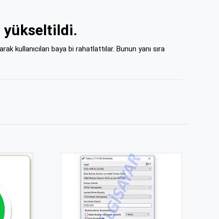
yükseltildi.
 kullanıcıları baya bi rahatlattılar. Bunun yanı sıra