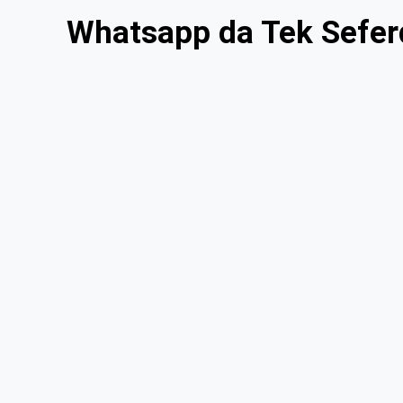
Whatsapp da Tek Seferd