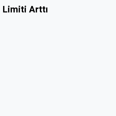
Limiti Arttı