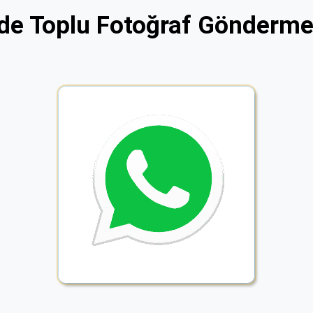
e Toplu Fotoğraf Gönderme 