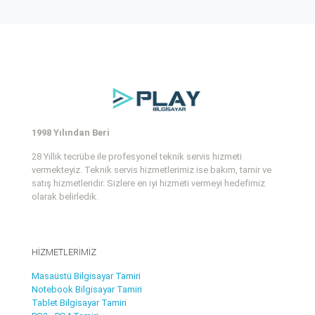
1998 Yılından Beri
28 Yıllık tecrübe ile profesyonel teknik servis hizmeti
vermekteyiz. Teknik servis hizmetlerimiz ise bakım, tamir ve
satış hizmetleridir. Sizlere en iyi hizmeti vermeyi hedefimiz
olarak belirledik.
HİZMETLERİMİZ
Masaüstü Bilgisayar Tamiri
Notebook Bilgisayar Tamiri
Tablet Bilgisayar Tamiri