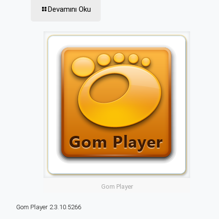
Devamını Oku
Gom Player
Gom Player 2.3.10.5266