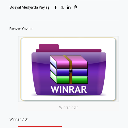
Sosyal Medya'da Paylaş
Benzer Yazılar
Winrar İndir
Winrar 7.01