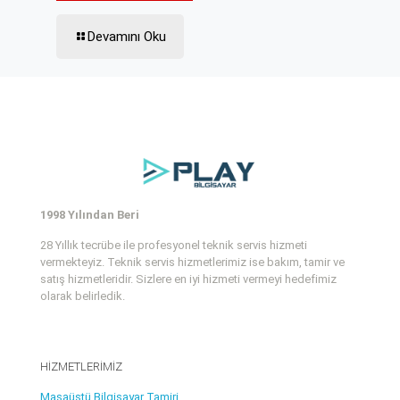
Devamını Oku
1998 Yılından Beri
28 Yıllık tecrübe ile profesyonel teknik servis hizmeti
vermekteyiz. Teknik servis hizmetlerimiz ise bakım, tamir ve
satış hizmetleridir. Sizlere en iyi hizmeti vermeyi hedefimiz
olarak belirledik.
HİZMETLERİMİZ
Masaüstü Bilgisayar Tamiri