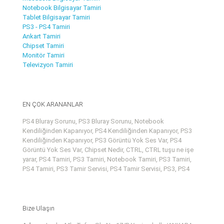
Notebook Bilgisayar Tamiri
Tablet Bilgisayar Tamiri
PS3 - PS4 Tamiri
Ankart Tamiri
Chipset Tamiri
Monitör Tamiri
Televizyon Tamiri
EN ÇOK ARANANLAR
PS4 Bluray Sorunu, PS3 Bluray Sorunu, Notebook
Kendiliğinden Kapanıyor, PS4 Kendiliğinden Kapanıyor, PS3
Kendiliğinden Kapanıyor, PS3 Görüntü Yok Ses Var, PS4
Görüntü Yok Ses Var, Chipset Nedir, CTRL, CTRL tuşu ne işe
yarar, PS4 Tamiri, PS3 Tamiri, Notebook Tamiri, PS3 Tamiri,
PS4 Tamiri, PS3 Tamir Servisi, PS4 Tamir Servisi, PS3, PS4
Bize Ulaşın