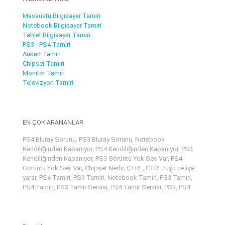
Masaüstü Bilgisayar Tamiri
Notebook Bilgisayar Tamiri
Tablet Bilgisayar Tamiri
PS3 - PS4 Tamiri
Ankart Tamiri
Chipset Tamiri
Monitör Tamiri
Televizyon Tamiri
EN ÇOK ARANANLAR
PS4 Bluray Sorunu, PS3 Bluray Sorunu, Notebook
Kendiliğinden Kapanıyor, PS4 Kendiliğinden Kapanıyor, PS3
Kendiliğinden Kapanıyor, PS3 Görüntü Yok Ses Var, PS4
Görüntü Yok Ses Var, Chipset Nedir, CTRL, CTRL tuşu ne işe
yarar, PS4 Tamiri, PS3 Tamiri, Notebook Tamiri, PS3 Tamiri,
PS4 Tamiri, PS3 Tamir Servisi, PS4 Tamir Servisi, PS3, PS4