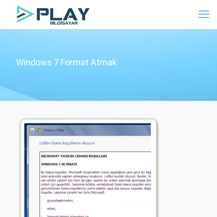
Windows 7 Format Atmak