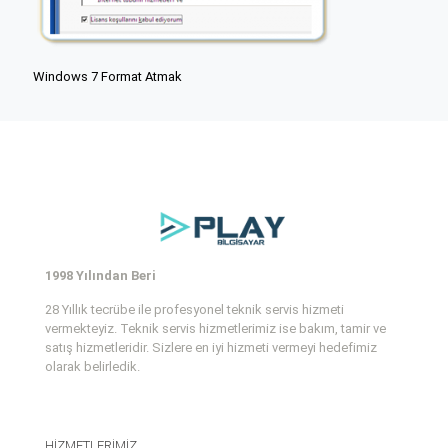
Windows 7 Format Atmak
1998 Yılından Beri
28 Yıllık tecrübe ile profesyonel teknik servis hizmeti
vermekteyiz. Teknik servis hizmetlerimiz ise bakım, tamir ve
satış hizmetleridir. Sizlere en iyi hizmeti vermeyi hedefimiz
olarak belirledik.
HİZMETLERİMİZ