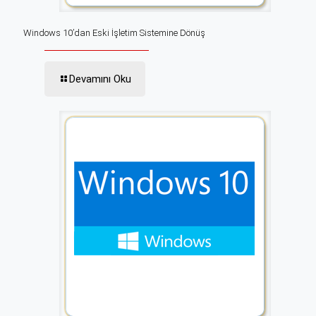
Windows 10’dan Eski İşletim Sistemine Dönüş
Devamını Oku