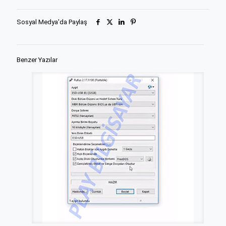
Sosyal Medya'da Paylaş
Benzer Yazılar