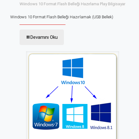
Wiindows 10 Format Flash Belleği Hazırlama Play Bilgisayar
Windows 10 Format Flash Belleği Hazırlamak (USB Bellek)
Devamını Oku