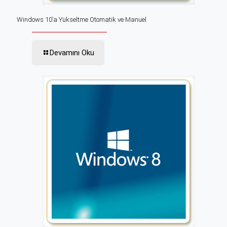
Windows 10’a Yükseltme Otomatik ve Manuel
Devamını Oku