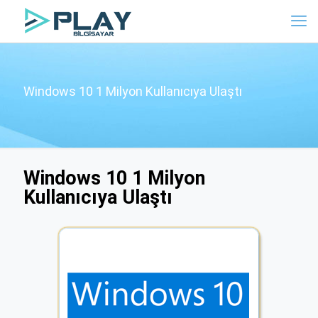
Windows 10 1 Milyon Kullanıcıya Ulaştı
Windows 10 1 Milyon
Kullanıcıya Ulaştı