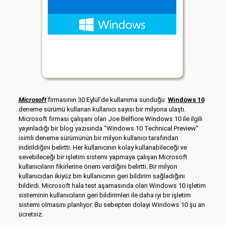
Microsoft
firmasının 30 Eylül’de kullanıma sunduğu
Windows 10
deneme sürümü kullanan kullanıcı sayısı bir milyona ulaştı.
Microsoft firması çalışanı olan Joe Belfiore Windows 10 ile ilgili
yayınladığı bir blog yazısında “Windows 10 Technical Preview”
isimli deneme sürümünün bir milyon kullanıcı tarafından
indirildiğini belirtti. Her kullanıcının kolay kullanabileceği ve
sevebileceği bir işletim sistemi yapmaya çalışan Microsoft
kullanıcıların fikirlerine önem verdiğini belirtti. Bir milyon
kullanıcıdan ikiyüz bin kullanıcının geri bildirim sağladığını
bildirdi. Microsoft hala test aşamasında olan Windows 10 işletim
sisteminin kullanıcıların geri bildirimleri ile daha iyi bir işletim
sistemi olmasını planlıyor. Bu sebepten dolayı Windows 10 şu an
ücretsiz.