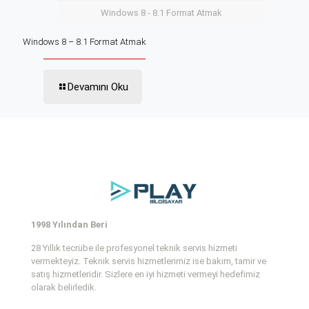
Windows 8 - 8.1 Format Atmak
Windows 8 – 8.1 Format Atmak
Devamını Oku
1998 Yılından Beri
28 Yıllık tecrübe ile profesyonel teknik servis hizmeti
vermekteyiz. Teknik servis hizmetlerimiz ise bakım, tamir ve
satış hizmetleridir. Sizlere en iyi hizmeti vermeyi hedefimiz
olarak belirledik.