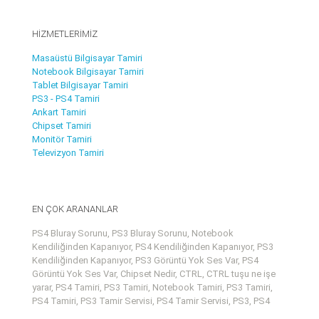
HİZMETLERİMİZ
Masaüstü Bilgisayar Tamiri
Notebook Bilgisayar Tamiri
Tablet Bilgisayar Tamiri
PS3 - PS4 Tamiri
Ankart Tamiri
Chipset Tamiri
Monitör Tamiri
Televizyon Tamiri
EN ÇOK ARANANLAR
PS4 Bluray Sorunu, PS3 Bluray Sorunu, Notebook
Kendiliğinden Kapanıyor, PS4 Kendiliğinden Kapanıyor, PS3
Kendiliğinden Kapanıyor, PS3 Görüntü Yok Ses Var, PS4
Görüntü Yok Ses Var, Chipset Nedir, CTRL, CTRL tuşu ne işe
yarar, PS4 Tamiri, PS3 Tamiri, Notebook Tamiri, PS3 Tamiri,
PS4 Tamiri, PS3 Tamir Servisi, PS4 Tamir Servisi, PS3, PS4