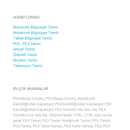
HİZMETLERİMİZ
Masaüstü Bilgisayar Tamiri
Notebook Bilgisayar Tamiri
Tablet Bilgisayar Tamiri
PS3 - PS4 Tamiri
Ankart Tamiri
Chipset Tamiri
Monitör Tamiri
Televizyon Tamiri
EN ÇOK ARANANLAR
PS4 Bluray Sorunu, PS3 Bluray Sorunu, Notebook
Kendiliğinden Kapanıyor, PS4 Kendiliğinden Kapanıyor, PS3
Kendiliğinden Kapanıyor, PS3 Görüntü Yok Ses Var, PS4
Görüntü Yok Ses Var, Chipset Nedir, CTRL, CTRL tuşu ne işe
yarar, PS4 Tamiri, PS3 Tamiri, Notebook Tamiri, PS3 Tamiri,
PS4 Tamiri, PS3 Tamir Servisi, PS4 Tamir Servisi, PS3, PS4