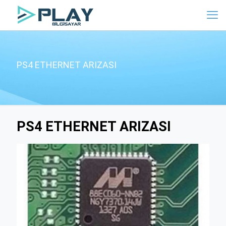
PS4 ETHERNET ARIZASI
PS4 ETHERNET ARIZASI