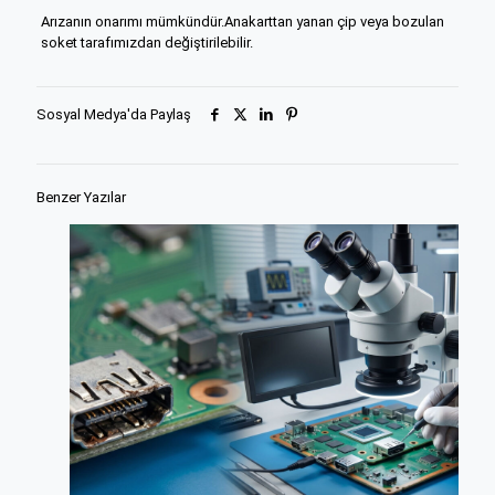
Arızanın onarımı mümkündür.Anakarttan yanan çip veya bozulan
soket tarafımızdan değiştirilebilir.
Sosyal Medya'da Paylaş
Benzer Yazılar