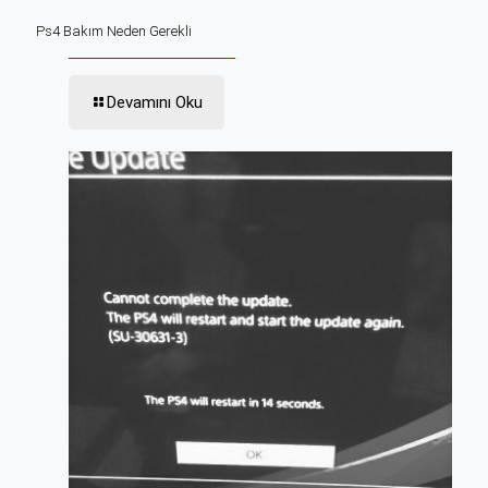
Ps4 Bakım Neden Gerekli
Devamını Oku