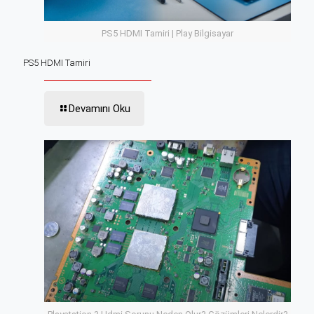
PS5 HDMI Tamiri | Play Bilgisayar
PS5 HDMI Tamiri
Devamını Oku