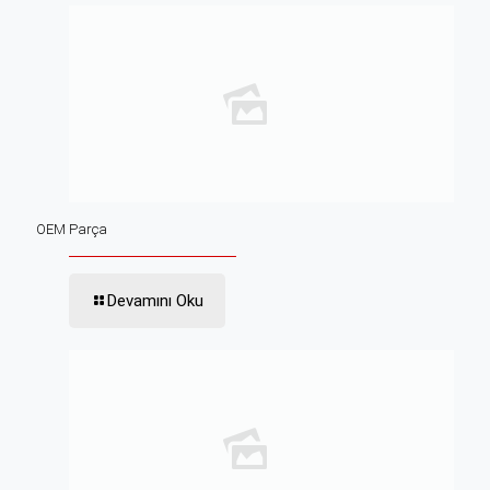
OEM Parça
Devamını Oku