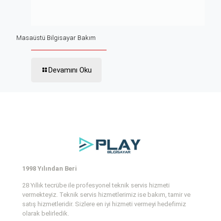
Masaüstü Bilgisayar Bakım
Devamını Oku
1998 Yılından Beri
28 Yıllık tecrübe ile profesyonel teknik servis hizmeti
vermekteyiz. Teknik servis hizmetlerimiz ise bakım, tamir ve
satış hizmetleridir. Sizlere en iyi hizmeti vermeyi hedefimiz
olarak belirledik.