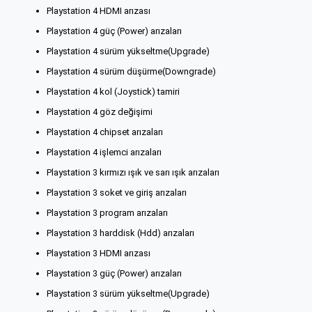
Playstation 4 HDMI arızası
Playstation 4 güç (Power) arızaları
Playstation 4 sürüm yükseltme(Upgrade)
Playstation 4 sürüm düşürme(Downgrade)
Playstation 4 kol (Joystick) tamiri
Playstation 4 göz değişimi
Playstation 4 chipset arızaları
Playstation 4 işlemci arızaları
Playstation 3 kırmızı ışık ve sarı ışık arızaları
Playstation 3 soket ve giriş arızaları
Playstation 3 program arızaları
Playstation 3 harddisk (Hdd) arızaları
Playstation 3 HDMI arızası
Playstation 3 güç (Power) arızaları
Playstation 3 sürüm yükseltme(Upgrade)