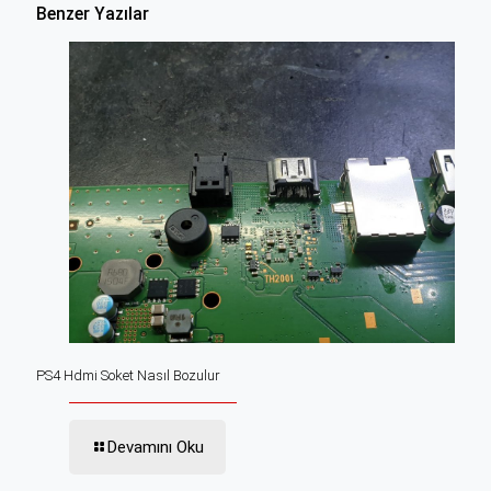
Benzer Yazılar
PS4 Hdmi Soket Nasıl Bozulur
Devamını Oku