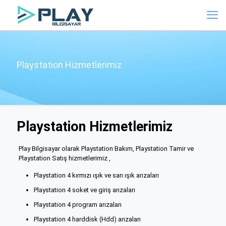
Playstation Hizmetlerimiz
Playstation Hizmetlerimiz
Play Bilgisayar olarak Playstation Bakım, Playstation Tamir ve
Playstation Satış hizmetlerimiz ,
Playstation 4 kırmızı ışık ve sarı ışık arızaları
Playstation 4 soket ve giriş arızaları
Playstation 4 program arızaları
Playstation 4 harddisk (Hdd) arızaları