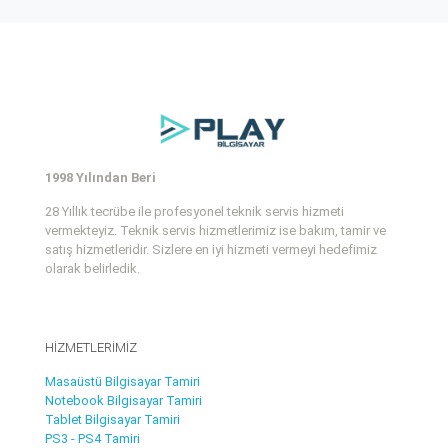
1998 Yılından Beri
28 Yıllık tecrübe ile profesyonel teknik servis hizmeti
vermekteyiz. Teknik servis hizmetlerimiz ise bakım, tamir ve
satış hizmetleridir. Sizlere en iyi hizmeti vermeyi hedefimiz
olarak belirledik.
HİZMETLERİMİZ
Masaüstü Bilgisayar Tamiri
Notebook Bilgisayar Tamiri
Tablet Bilgisayar Tamiri
PS3 - PS4 Tamiri