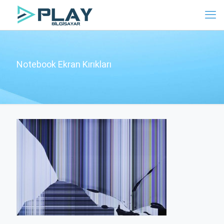
Notebook Ekran Kırıkları