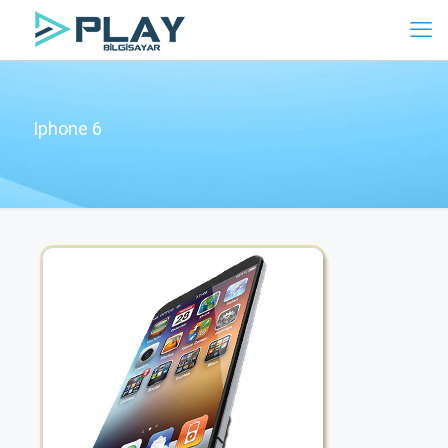
Iphone 6