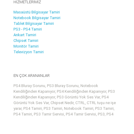
HİZMETLERİMİZ
Masaüstü Bilgisayar Tamiri
Notebook Bilgisayar Tamiri
Tablet Bilgisayar Tamiri
PS3 - PS4 Tamiri
Ankart Tamiri
Chipset Tamiri
Monitör Tamiri
Televizyon Tamiri
EN ÇOK ARANANLAR
PS4 Bluray Sorunu, PS3 Bluray Sorunu, Notebook
Kendiliğinden Kapanıyor, PS4 Kendiliğinden Kapanıyor, PS3
Kendiliğinden Kapanıyor, PS3 Görüntü Yok Ses Var, PS4
Görüntü Yok Ses Var, Chipset Nedir, CTRL, CTRL tuşu ne işe
yarar, PS4 Tamiri, PS3 Tamiri, Notebook Tamiri, PS3 Tamiri,
PS4 Tamiri, PS3 Tamir Servisi, PS4 Tamir Servisi, PS3, PS4