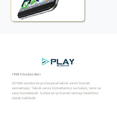
1998 Yılından Beri
28 Yıllık tecrübe ile profesyonel teknik servis hizmeti
vermekteyiz. Teknik servis hizmetlerimiz ise bakım, tamir ve
satış hizmetleridir. Sizlere en iyi hizmeti vermeyi hedefimiz
olarak belirledik.