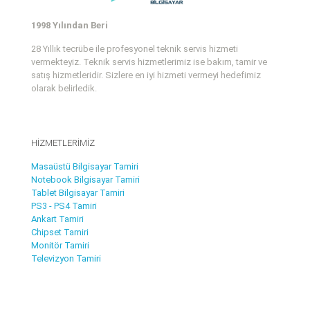
1998 Yılından Beri
28 Yıllık tecrübe ile profesyonel teknik servis hizmeti
vermekteyiz. Teknik servis hizmetlerimiz ise bakım, tamir ve
satış hizmetleridir. Sizlere en iyi hizmeti vermeyi hedefimiz
olarak belirledik.
HİZMETLERİMİZ
Masaüstü Bilgisayar Tamiri
Notebook Bilgisayar Tamiri
Tablet Bilgisayar Tamiri
PS3 - PS4 Tamiri
Ankart Tamiri
Chipset Tamiri
Monitör Tamiri
Televizyon Tamiri