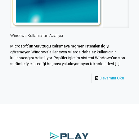
Windows Kullanıcıları Azalıyor
Microsoft’un yürüttüğü çalışmaya rağmen istenilen ilgiyi
göremeyen Windows’a ilerleyen yıllarda daha az kullanıcının
kullanacağını belirtiliyor. Popüler işletim sistemi Windows’un son
sürümleriyle istediği başarıyı yakalayamayan teknoloji devi
[…]
Devamını Oku