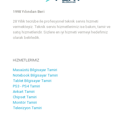
1998 Yılından Beri
28 Yıllık tecrübe ile profesyonel teknik servis hizmeti
vermekteyiz. Teknik servis hizmetlerimiz ise bakım, tamir ve
satış hizmetleridir. Sizlere en iyi hizmeti vermeyi hedefimiz
olarak belirledik.
HİZMETLERİMİZ
Masaüstü Bilgisayar Tamiri
Notebook Bilgisayar Tamiri
Tablet Bilgisayar Tamiri
PS3 - PS4 Tamiri
Ankart Tamiri
Chipset Tamiri
Monitör Tamiri
Televizyon Tamiri