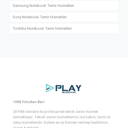
Samsung Notebook Tamir Hizmetleri
Sony Notebook Tamir Hizmetleri
Toshiba Notebook Tamir Hizmetleri
1998 Yılından Beri
28 Yıllık tecrübe ile profesyonel teknik servis hizmeti
vermekteyiz. Teknik servis hizmetlerimiz ise bakım, tamir ve
satış hizmetleridir. Sizlere en iyi hizmeti vermeyi hedefimiz
olarak belirledik.