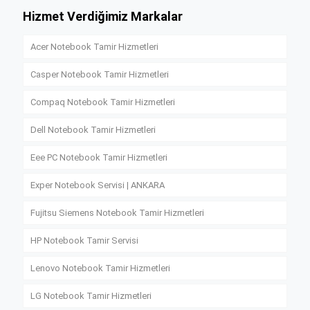
Hizmet Verdiğimiz Markalar
Acer Notebook Tamir Hizmetleri
Casper Notebook Tamir Hizmetleri
Compaq Notebook Tamir Hizmetleri
Dell Notebook Tamir Hizmetleri
Eee PC Notebook Tamir Hizmetleri
Exper Notebook Servisi | ANKARA
Fujitsu Siemens Notebook Tamir Hizmetleri
HP Notebook Tamir Servisi
Lenovo Notebook Tamir Hizmetleri
LG Notebook Tamir Hizmetleri