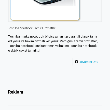
Toshiba Notebook Tamir Hizmetleri
Toshiba marka notebook bilgisayarlarınızı garantili olarak tamir
ediyoruz ve bakım hizmeti veriyoruz. Verdiğimiz tamir hizmetleri,
Toshiba notebook anakart tamiri ve bakımı, Toshiba notebook
elektrik soket tamiri
[…]
Devamını Oku
Reklam