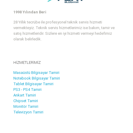
1998 Yılından Beri
28 Yıllık tecrübe ile profesyonel teknik servis hizmeti
vermekteyiz. Teknik servis hizmetlerimiz ise bakım, tamir ve
satış hizmetleridir. Sizlere en iyi hizmeti vermeyi hedefimiz
olarak belirledik.
HİZMETLERİMİZ
Masaüstü Bilgisayar Tamiri
Notebook Bilgisayar Tamiri
Tablet Bilgisayar Tamiri
PS3 - PS4 Tamiri
Ankart Tamiri
Chipset Tamiri
Monitör Tamiri
Televizyon Tamiri