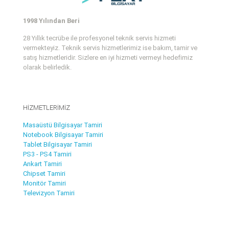
1998 Yılından Beri
28 Yıllık tecrübe ile profesyonel teknik servis hizmeti
vermekteyiz. Teknik servis hizmetlerimiz ise bakım, tamir ve
satış hizmetleridir. Sizlere en iyi hizmeti vermeyi hedefimiz
olarak belirledik.
HİZMETLERİMİZ
Masaüstü Bilgisayar Tamiri
Notebook Bilgisayar Tamiri
Tablet Bilgisayar Tamiri
PS3 - PS4 Tamiri
Ankart Tamiri
Chipset Tamiri
Monitör Tamiri
Televizyon Tamiri