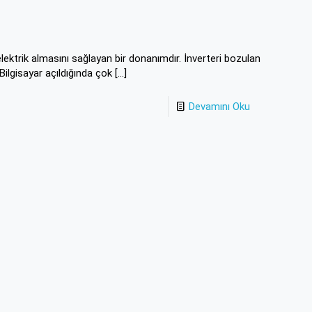
elektrik almasını sağlayan bir donanımdır. İnverteri bozulan
Bilgisayar açıldığında çok
[…]
Devamını Oku