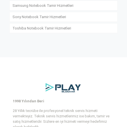
Samsung Notebook Tamir Hizmetleri
Sony Notebook Tamir Hizmetleri
Toshiba Notebook Tamir Hizmetleri
1998 Yılından Beri
28 Yıllık tecrübe ile profesyonel teknik servis hizmeti
vermekteyiz. Teknik servis hizmetlerimiz ise bakım, tamir ve
satış hizmetleridir. Sizlere en iyi hizmeti vermeyi hedefimiz
olarak belirledik.