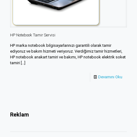
HP Notebook Tamir Servisi
HP marka notebook bilgisayarlarınızı garantili olarak tamir
ediyoruz ve bakım hizmeti veriyoruz. Verdiğimiz tamir hizmetleri,
HP notebook anakart tamiri ve bakımı, HP notebook elektrik soket
tamiri
[…]
Devamını Oku
Reklam