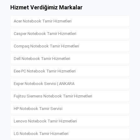
Hizmet Verdiğimiz Markalar
Acer Notebook Tamir Hizmetleri
Casper Notebook Tamir Hizmetleri
Compaq Notebook Tamir Hizmetleri
Dell Notebook Tamir Hizmetleri
Eee PC Notebook Tamir Hizmetleri
Exper Notebook Servisi | ANKARA
Fujitsu Siemens Notebook Tamir Hizmetleri
HP Notebook Tamir Servisi
Lenovo Notebook Tamir Hizmetleri
LG Notebook Tamir Hizmetleri