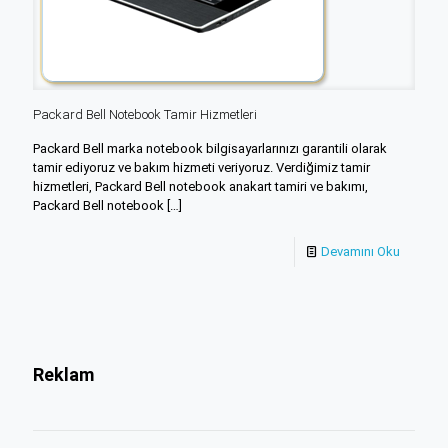
Packard Bell Notebook Tamir Hizmetleri
Packard Bell marka notebook bilgisayarlarınızı garantili olarak
tamir ediyoruz ve bakım hizmeti veriyoruz. Verdiğimiz tamir
hizmetleri, Packard Bell notebook anakart tamiri ve bakımı,
Packard Bell notebook
[…]
Devamını Oku
Reklam