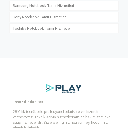
Samsung Notebook Tamir Hizmetleri
Sony Notebook Tamir Hizmetleri
Toshiba Notebook Tamir Hizmetleri
1998 Yılından Beri
28 Yıllık tecrübe ile profesyonel teknik servis hizmeti
vermekteyiz. Teknik servis hizmetlerimiz ise bakım, tamir ve
satış hizmetleridir. Sizlere en iyi hizmeti vermeyi hedefimiz
olarak belirledik.