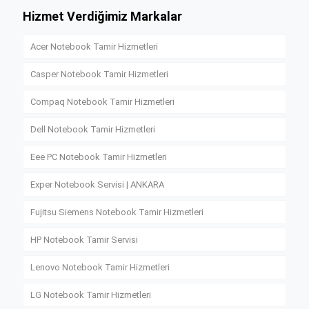
Hizmet Verdiğimiz Markalar
Acer Notebook Tamir Hizmetleri
Casper Notebook Tamir Hizmetleri
Compaq Notebook Tamir Hizmetleri
Dell Notebook Tamir Hizmetleri
Eee PC Notebook Tamir Hizmetleri
Exper Notebook Servisi | ANKARA
Fujitsu Siemens Notebook Tamir Hizmetleri
HP Notebook Tamir Servisi
Lenovo Notebook Tamir Hizmetleri
LG Notebook Tamir Hizmetleri