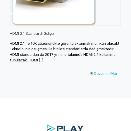
HDMI 2.1 Standardı Geliyor
HDMI 2.1 ile 10K çözünürlükte görüntü aktarmak mümkün olacak!
Teknolojinin gelişmesi ile birlikte standartlarda değişmektedir.
HDMI standartları da 2017 yılının ortalarında HDMI 2.1 kullanıma
sunulacak. HDMI
[…]
Devamını Oku