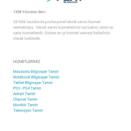
1998 Yılından Beri
28 Yıllık tecrübe ile profesyonel teknik servis hizmeti
vermekteyiz. Teknik servis hizmetlerimiz ise bakım, tamir ve
satış hizmetleridir. Sizlere en iyi hizmeti vermeyi hedefimiz
olarak belirledik.
HİZMETLERİMİZ
Masaüstü Bilgisayar Tamiri
Notebook Bilgisayar Tamiri
Tablet Bilgisayar Tamiri
PS3 - PS4 Tamiri
Ankart Tamiri
Chipset Tamiri
Monitör Tamiri
Televizyon Tamiri