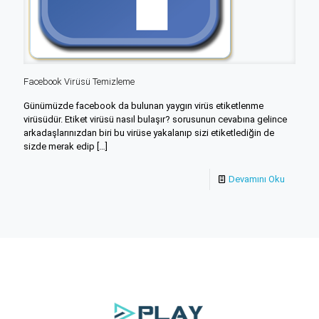
Facebook Virüsü Temizleme
Günümüzde facebook da bulunan yaygın virüs etiketlenme
virüsüdür. Etiket virüsü nasıl bulaşır? sorusunun cevabına gelince
arkadaşlarınızdan biri bu virüse yakalanıp sizi etiketlediğin de
sizde merak edip
[…]
Devamını Oku