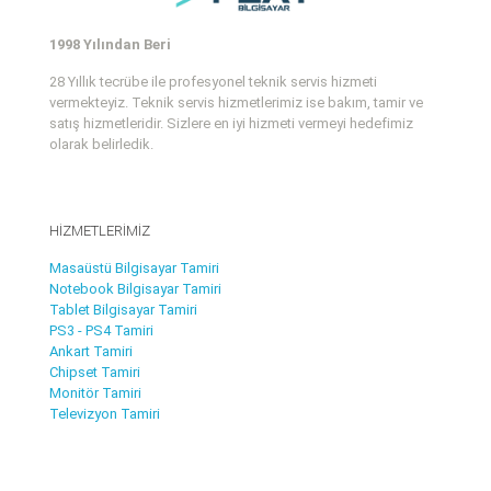
1998 Yılından Beri
28 Yıllık tecrübe ile profesyonel teknik servis hizmeti
vermekteyiz. Teknik servis hizmetlerimiz ise bakım, tamir ve
satış hizmetleridir. Sizlere en iyi hizmeti vermeyi hedefimiz
olarak belirledik.
HİZMETLERİMİZ
Masaüstü Bilgisayar Tamiri
Notebook Bilgisayar Tamiri
Tablet Bilgisayar Tamiri
PS3 - PS4 Tamiri
Ankart Tamiri
Chipset Tamiri
Monitör Tamiri
Televizyon Tamiri