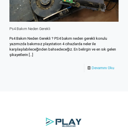
Ps4 Bakım Neden Gerekli
Ps4 Bakım Neden Gerekli ? PS4 bakım neden gerekli konulu
yazımızda bakımsız playstation 4 cihazlarda neler ile
karşılaşılabileceğinden bahsedeceğiz. En belirgin ve en sık gelen
şikayetlerin
[…]
Devamını Oku