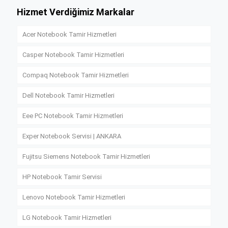
Hizmet Verdiğimiz Markalar
Acer Notebook Tamir Hizmetleri
Casper Notebook Tamir Hizmetleri
Compaq Notebook Tamir Hizmetleri
Dell Notebook Tamir Hizmetleri
Eee PC Notebook Tamir Hizmetleri
Exper Notebook Servisi | ANKARA
Fujitsu Siemens Notebook Tamir Hizmetleri
HP Notebook Tamir Servisi
Lenovo Notebook Tamir Hizmetleri
LG Notebook Tamir Hizmetleri