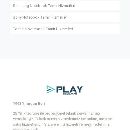
Samsung Notebook Tamir Hizmetleri
Sony Notebook Tamir Hizmetleri
Toshiba Notebook Tamir Hizmetleri
1998 Yılından Beri
28 Yıllık tecrübe ile profesyonel teknik servis hizmeti
vermekteyiz. Teknik servis hizmetlerimiz ise bakım, tamir ve
satış hizmetleridir. Sizlere en iyi hizmeti vermeyi hedefimiz
olarak belirledik.