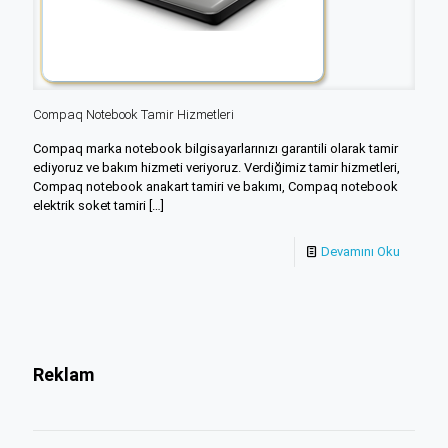
Compaq Notebook Tamir Hizmetleri
Compaq marka notebook bilgisayarlarınızı garantili olarak tamir
ediyoruz ve bakım hizmeti veriyoruz. Verdiğimiz tamir hizmetleri,
Compaq notebook anakart tamiri ve bakımı, Compaq notebook
elektrik soket tamiri
[…]
Devamını Oku
Reklam