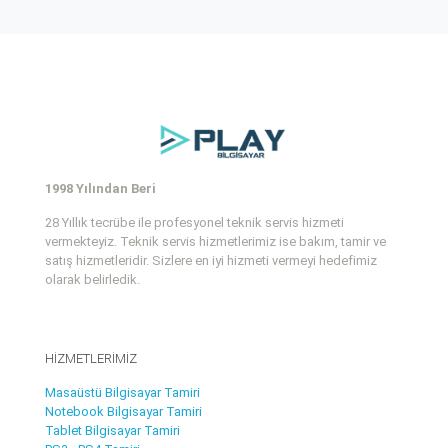
1998 Yılından Beri
28 Yıllık tecrübe ile profesyonel teknik servis hizmeti
vermekteyiz. Teknik servis hizmetlerimiz ise bakım, tamir ve
satış hizmetleridir. Sizlere en iyi hizmeti vermeyi hedefimiz
olarak belirledik.
HİZMETLERİMİZ
Masaüstü Bilgisayar Tamiri
Notebook Bilgisayar Tamiri
Tablet Bilgisayar Tamiri