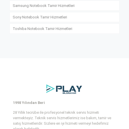
Samsung Notebook Tamir Hizmetleri
Sony Notebook Tamir Hizmetleri
Toshiba Notebook Tamir Hizmetleri
1998 Yılından Beri
28 Yıllık tecrübe ile profesyonel teknik servis hizmeti
vermekteyiz. Teknik servis hizmetlerimiz ise bakım, tamir ve
satış hizmetleridir. Sizlere en iyi hizmeti vermeyi hedefimiz
olarak belirledik.