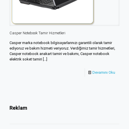
Casper Notebook Tamir Hizmetleri
Casper marka notebook bilgisayarlarınızı garantili olarak tamir
ediyoruz ve bakım hizmeti veriyoruz. Verdiğimiz tamir hizmetleri,
Casper notebook anakart tamiri ve bakımı, Casper notebook
elektrik soket tamiri
[…]
Devamını Oku
Reklam