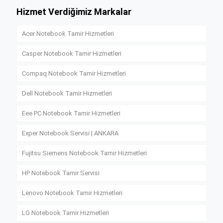
Hizmet Verdiğimiz Markalar
Acer Notebook Tamir Hizmetleri
Casper Notebook Tamir Hizmetleri
Compaq Notebook Tamir Hizmetleri
Dell Notebook Tamir Hizmetleri
Eee PC Notebook Tamir Hizmetleri
Exper Notebook Servisi | ANKARA
Fujitsu Siemens Notebook Tamir Hizmetleri
HP Notebook Tamir Servisi
Lenovo Notebook Tamir Hizmetleri
LG Notebook Tamir Hizmetleri