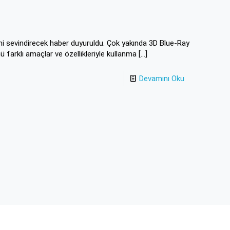
ni sevindirecek haber duyuruldu. Çok yakında 3D Blue-Ray
ü farklı amaçlar ve özellikleriyle kullanma
[…]
Devamını Oku