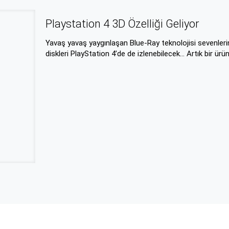
Playstation 4 3D Özelliği Geliyor
Yavaş yavaş yaygınlaşan Blue-Ray teknolojisi sevenleri
diskleri PlayStation 4’de de izlenebilecek… Artık bir ürün