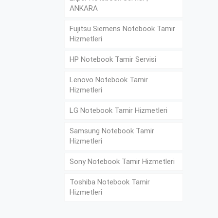
ANKARA
Fujitsu Siemens Notebook Tamir
Hizmetleri
HP Notebook Tamir Servisi
Lenovo Notebook Tamir
Hizmetleri
LG Notebook Tamir Hizmetleri
Samsung Notebook Tamir
Hizmetleri
Sony Notebook Tamir Hizmetleri
Toshiba Notebook Tamir
Hizmetleri