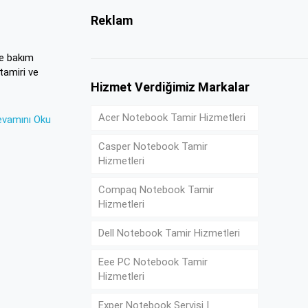
Reklam
ve bakım
tamiri ve
Hizmet Verdiğimiz Markalar
Acer Notebook Tamir Hizmetleri
evamını Oku
Casper Notebook Tamir
Hizmetleri
Compaq Notebook Tamir
Hizmetleri
Dell Notebook Tamir Hizmetleri
Eee PC Notebook Tamir
Hizmetleri
Exper Notebook Servisi |