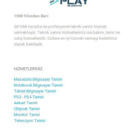
1998 Yılından Beri
28 Yıllık tecrübe ile profesyonel teknik servis hizmeti
vermekteyiz. Teknik servis hizmetlerimiz ise bakım, tamir ve
satış hizmetleridir. Sizlere en iyi hizmeti vermeyi hedefimiz
olarak belirledik.
HİZMETLERİMİZ
Masaüstü Bilgisayar Tamiri
Notebook Bilgisayar Tamiri
Tablet Bilgisayar Tamiri
PS3 - PS4 Tamiri
Ankart Tamiri
Chipset Tamiri
Monitör Tamiri
Televizyon Tamiri