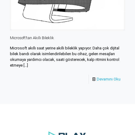
Microsoft’tan Akıllı Bileklik
Microsoft akıllı saat yerine akıllı bileklik yapıyor. Daha çok dijital
bilek bandı olarak isimlendirilebilen bu cihaz, gelen mesajları
okumaya yardımcı olacak, saati gösterecek, kalp ritmini kontrol
etmeye
[…]
Devamını Oku