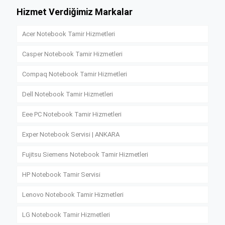
Hizmet Verdiğimiz Markalar
Acer Notebook Tamir Hizmetleri
Casper Notebook Tamir Hizmetleri
Compaq Notebook Tamir Hizmetleri
Dell Notebook Tamir Hizmetleri
Eee PC Notebook Tamir Hizmetleri
Exper Notebook Servisi | ANKARA
Fujitsu Siemens Notebook Tamir Hizmetleri
HP Notebook Tamir Servisi
Lenovo Notebook Tamir Hizmetleri
LG Notebook Tamir Hizmetleri