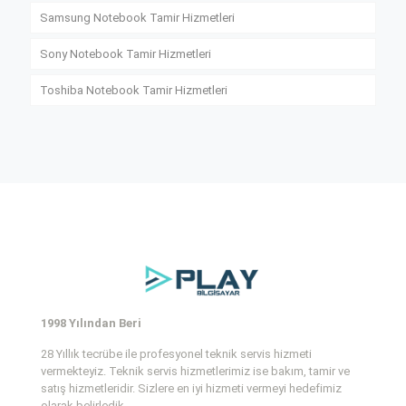
Samsung Notebook Tamir Hizmetleri
Sony Notebook Tamir Hizmetleri
Toshiba Notebook Tamir Hizmetleri
1998 Yılından Beri
28 Yıllık tecrübe ile profesyonel teknik servis hizmeti
vermekteyiz. Teknik servis hizmetlerimiz ise bakım, tamir ve
satış hizmetleridir. Sizlere en iyi hizmeti vermeyi hedefimiz
olarak belirledik.