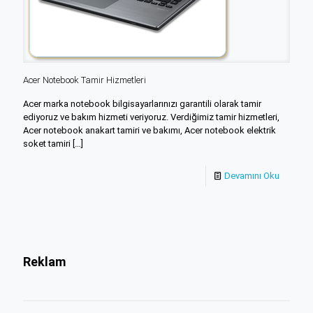
Acer Notebook Tamir Hizmetleri
Acer marka notebook bilgisayarlarınızı garantili olarak tamir
ediyoruz ve bakım hizmeti veriyoruz. Verdiğimiz tamir hizmetleri,
Acer notebook anakart tamiri ve bakımı, Acer notebook elektrik
soket tamiri
[…]
Devamını Oku
Reklam