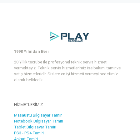
1998 Yılından Beri
28 Yıllık tecrübe ile profesyonel teknik servis hizmeti
vermekteyiz. Teknik servis hizmetlerimiz ise bakım, tamir ve
satış hizmetleridir. Sizlere en iyi hizmeti vermeyi hedefimiz
olarak belirledik.
HİZMETLERİMİZ
Masaüstü Bilgisayar Tamiri
Notebook Bilgisayar Tamiri
Tablet Bilgisayar Tamiri
PS3 - PS4 Tamiri
Ankart Tamiri