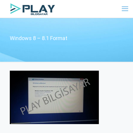
Windows 8 – 8.1 Format