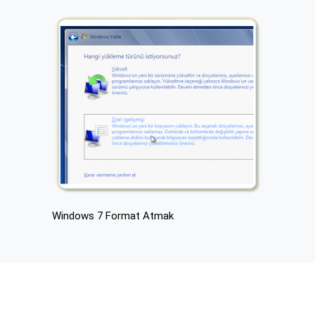
Windows 7 Format Atmak