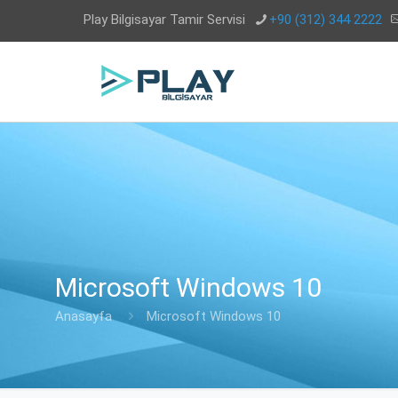
Play Bilgisayar Tamir Servisi
+90 (312) 344 2222
Microsoft Windows 10
Anasayfa
Microsoft Windows 10