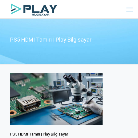
PS5 HDMI Tamiri | Play Bilgisayar
PS5 HDMI Tamiri | Play Bilgisayar