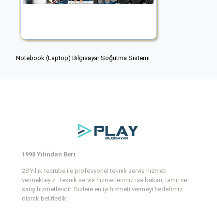
Notebook (Laptop) Bilgisayar Soğutma Sistemi
1998 Yılından Beri
28 Yıllık tecrübe ile profesyonel teknik servis hizmeti
vermekteyiz. Teknik servis hizmetlerimiz ise bakım, tamir ve
satış hizmetleridir. Sizlere en iyi hizmeti vermeyi hedefimiz
olarak belirledik.