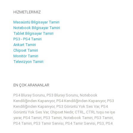
HİZMETLERİMİZ
Masaüstü Bilgisayar Tamiri
Notebook Bilgisayar Tamiri
Tablet Bilgisayar Tamiri
PS3 - PS4 Tamiri
Ankart Tamiri
Chipset Tamiri
Monitör Tamiri
Televizyon Tamiri
EN ÇOK ARANANLAR
PS4 Bluray Sorunu, PS3 Bluray Sorunu, Notebook
Kendiliğinden Kapanıyor, PS4 Kendiliğinden Kapanıyor, PS3
Kendiliğinden Kapanıyor, PS3 Görüntü Yok Ses Var, PS4
Görüntü Yok Ses Var, Chipset Nedir, CTRL, CTRL tuşu ne işe
yarar, PS4 Tamiri, PS3 Tamiri, Notebook Tamiri, PS3 Tamiri,
PS4 Tamiri, PS3 Tamir Servisi, PS4 Tamir Servisi, PS3, PS4